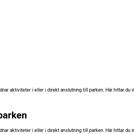
aktiviteter i eller i direkt anslutning till parken. Här hittar du
lparken
aktiviteter i eller i direkt anslutning till parken. Här hittar du