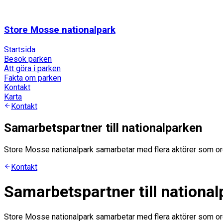
Store Mosse nationalpark
Startsida
Besök parken
Att göra i parken
Fakta om parken
Kontakt
Karta
Kontakt
Samarbetspartner till nationalparken
Store Mosse nationalpark samarbetar med flera aktörer som ordnar 
Kontakt
Samarbetspartner till nationa
Store Mosse nationalpark samarbetar med flera aktörer som ordnar 