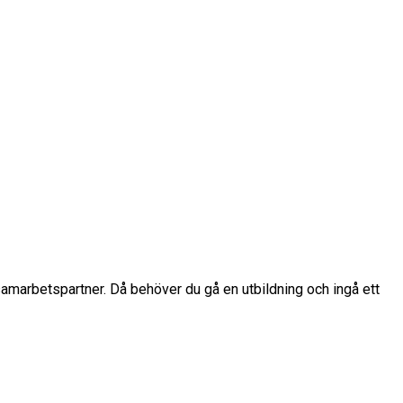
i samarbetspartner. Då behöver du gå en utbildning och ingå ett