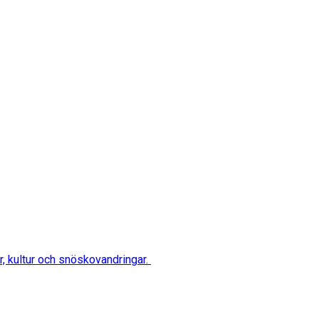
ur, kultur och snöskovandringar.