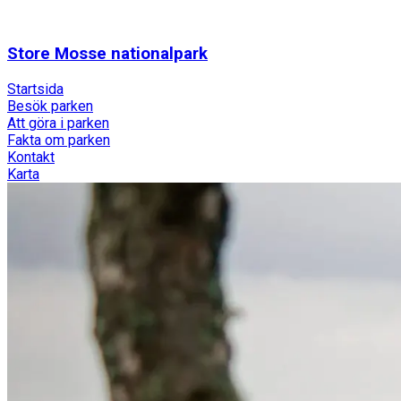
Store Mosse nationalpark
Startsida
Besök parken
Att göra i parken
Fakta om parken
Kontakt
Karta