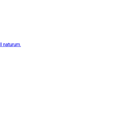
ll naturum.