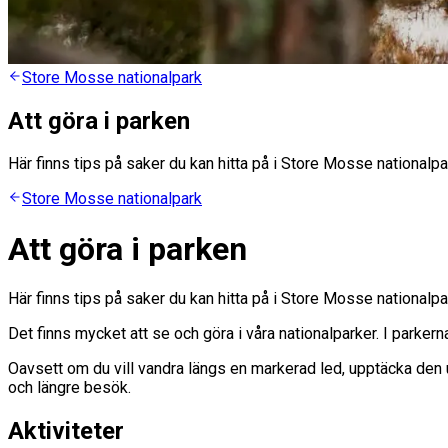
Store Mosse nationalpark
Att göra i parken
Här finns tips på saker du kan hitta på i Store Mosse nationalpa
Store Mosse nationalpark
Att göra i parken
Här finns tips på saker du kan hitta på i Store Mosse nationalpa
Det finns mycket att se och göra i våra nationalparker. I parke
Oavsett om du vill vandra längs en markerad led, upptäcka den un
och längre besök.
Aktiviteter