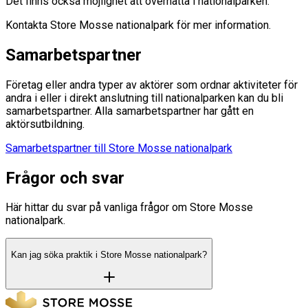
Det finns också möjlighet att övernatta i nationalparken.
Kontakta Store Mosse nationalpark för mer information.
Samarbetspartner
Företag eller andra typer av aktörer som ordnar aktiviteter för
andra i eller i direkt anslutning till nationalparken kan du bli
samarbetspartner. Alla samarbetspartner har gått en
aktörsutbildning.
Samarbetspartner till Store Mosse nationalpark
Frågor och svar
Här hittar du svar på vanliga frågor om Store Mosse
nationalpark.
Kan jag söka praktik i Store Mosse nationalpark?