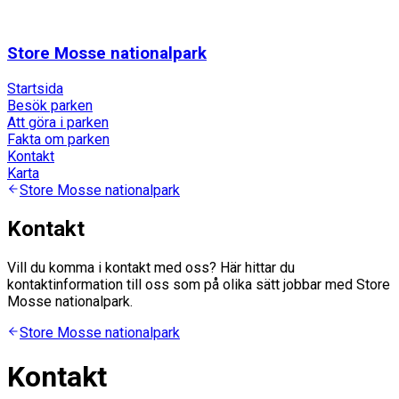
Store Mosse nationalpark
Startsida
Besök parken
Att göra i parken
Fakta om parken
Kontakt
Karta
Store Mosse nationalpark
Kontakt
Vill du komma i kontakt med oss? Här hittar du
kontaktinformation till oss som på olika sätt jobbar med Store
Mosse nationalpark.
Store Mosse nationalpark
Kontakt