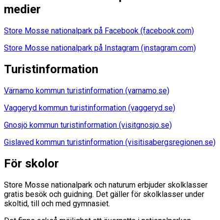
medier
Store Mosse nationalpark på Facebook (facebook.com)
Store Mosse nationalpark på Instagram (instagram.com)
Turistinformation
Värnamo kommun turistinformation (varnamo.se)
Vaggeryd kommun turistinformation (vaggeryd.se)
Gnosjö kommun turistinformation (visitgnosjo.se)
Gislaved kommun turistinformation (visitisabergsregionen.se)
För skolor
Store Mosse nationalpark och naturum erbjuder skolklasser
gratis besök och guidning. Det gäller för skolklasser under
skoltid, till och med gymnasiet.