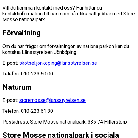
Vill du komma i kontakt med oss? Här hittar du
kontaktinformation till oss som på olika sätt jobbar med Store
Mosse nationalpark.
Förvaltning
Om du har frågor om förvaltningen av nationalparken kan du
kontakta Länsstyrelsen Jönköping.
E-post:
skotsel.jonkoping@lansstyrelsen.se
Telefon: 010-223 60 00
Naturum
E-post:
storemosse@lansstyrelsen.se
Telefon: 010-223 61 30
Postadress: Store Mosse nationalpark, 335 74 Hillerstorp
Store Mosse nationalpark i sociala