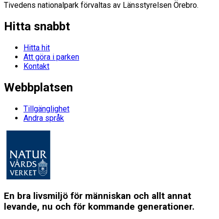
Tivedens nationalpark förvaltas av Länsstyrelsen Örebro.
Hitta snabbt
Hitta hit
Att göra i parken
Kontakt
Webbplatsen
Tillgänglighet
Andra språk
En bra livsmiljö för människan och allt annat
levande, nu och för kommande generationer.