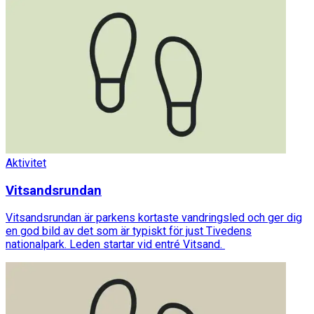
Aktivitet
Vitsandsrundan
Vitsandsrundan är parkens kortaste vandringsled och ger dig
en god bild av det som är typiskt för just Tivedens
nationalpark. Leden startar vid entré Vitsand.