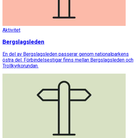
Aktivitet
Bergslagsleden
En del av Bergslagsleden passerar genom nationalparkens
östra del. Förbindelsestigar finns mellan Bergslagsleden och
Trollkyrkorundan.