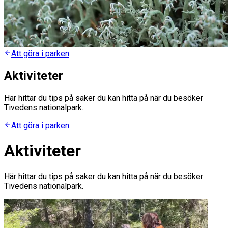
Att göra i parken
Aktiviteter
Här hittar du tips på saker du kan hitta på när du besöker
Tivedens nationalpark.
Att göra i parken
Aktiviteter
Här hittar du tips på saker du kan hitta på när du besöker
Tivedens nationalpark.