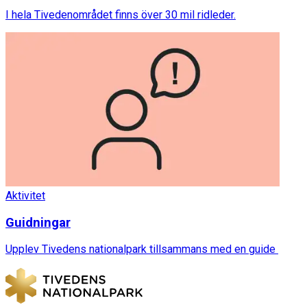
I hela Tivedenområdet finns över 30 mil ridleder.
Aktivitet
Guidningar
Upplev Tivedens nationalpark tillsammans med en guide