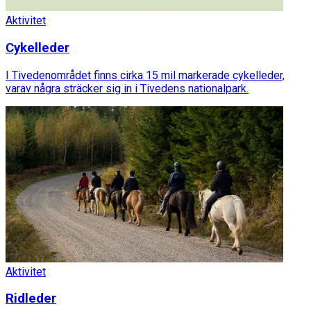
Aktivitet
Cykelleder
I Tivedenområdet finns cirka 15 mil markerade cykelleder,
varav några sträcker sig in i Tivedens nationalpark.
Aktivitet
Ridleder