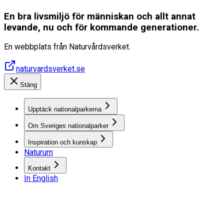
En bra livsmiljö för människan och allt annat
levande, nu och för kommande generationer.
En webbplats från Naturvårdsverket.
naturvardsverket.se
Stäng
Upptäck nationalparkerna
Om Sveriges nationalparker
Inspiration och kunskap
Naturum
Kontakt
In English