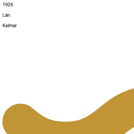
1926
Län
Kalmar