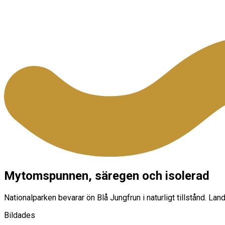
Mytomspunnen, säregen och isolerad
Nationalparken bevarar ön Blå Jungfrun i naturligt tillstånd. L
Bildades