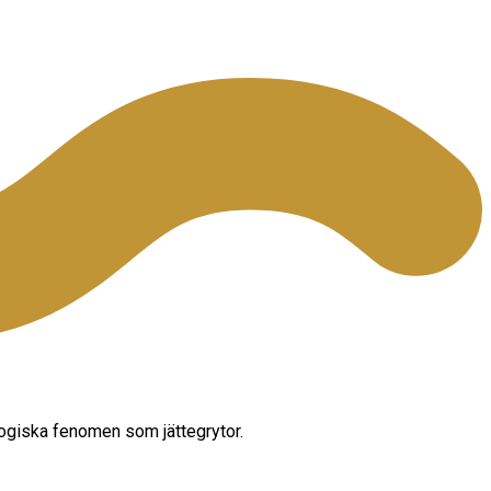
ologiska fenomen som jättegrytor.