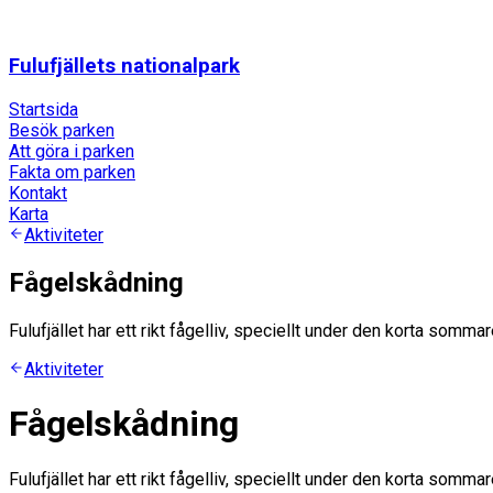
Fulufjällets nationalpark
Startsida
Besök parken
Att göra i parken
Fakta om parken
Kontakt
Karta
Aktiviteter
Fågelskådning
Fulufjället har ett rikt fågelliv, speciellt under den korta sommar
Aktiviteter
Fågelskådning
Fulufjället har ett rikt fågelliv, speciellt under den korta sommar