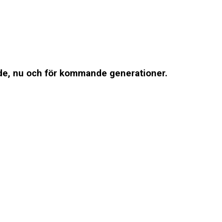
ande, nu och för kommande generationer.