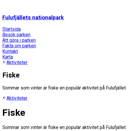
Fulufjällets nationalpark
Startsida
Besök parken
Att göra i parken
Fakta om parken
Kontakt
Karta
Aktiviteter
Fiske
Sommar som vinter är fiske en populär aktivitet på Fulufjället.
Aktiviteter
Fiske
Sommar som vinter är fiske en populär aktivitet på Fulufjället.