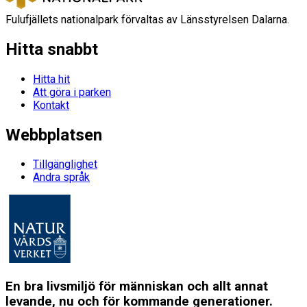
Fulufjällets nationalpark förvaltas av Länsstyrelsen Dalarna.
Hitta snabbt
Hitta hit
Att göra i parken
Kontakt
Webbplatsen
Tillgänglighet
Andra språk
En bra livsmiljö för människan och allt annat
levande, nu och för kommande generationer.