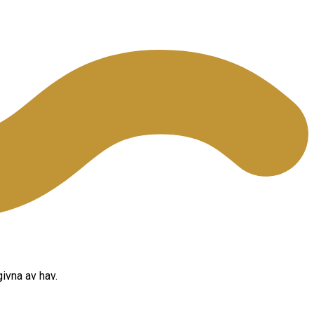
ivna av hav.