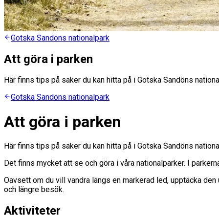
Gotska Sandöns nationalpark
Att göra i parken
Här finns tips på saker du kan hitta på i Gotska Sandöns nationa
Gotska Sandöns nationalpark
Att göra i parken
Här finns tips på saker du kan hitta på i Gotska Sandöns nationa
Det finns mycket att se och göra i våra nationalparker. I parke
Oavsett om du vill vandra längs en markerad led, upptäcka den un
och längre besök.
Aktiviteter