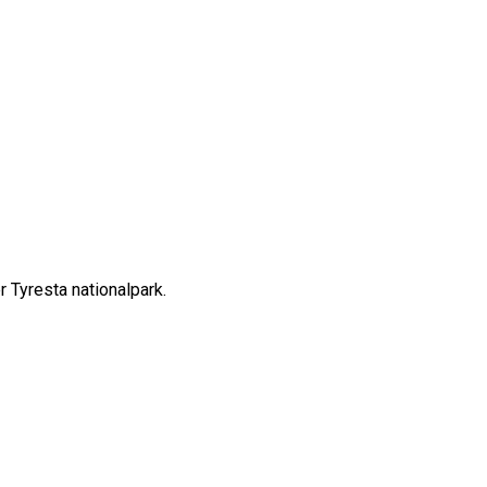
r Tyresta nationalpark.