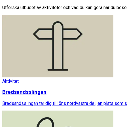
Utforska utbudet av aktiviteter och vad du kan göra när du bes
Aktivitet
Bredsandsslingan
Bredsandsslingan tar dig till öns nordvästra del, en plats som 