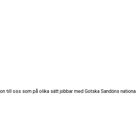
ion till oss som på olika sätt jobbar med Gotska Sandöns nationa