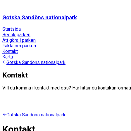
Gotska Sandöns nationalpark
Startsida
Besök parken
Att göra i parken
Fakta om parken
Kontakt
Karta
Gotska Sandöns nationalpark
Kontakt
Vill du komma i kontakt med oss? Här hittar du kontaktinformat
Gotska Sandöns nationalpark
Kontakt