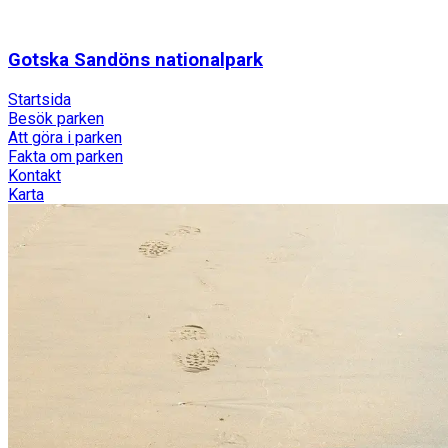
Gotska Sandöns nationalpark
Startsida
Besök parken
Att göra i parken
Fakta om parken
Kontakt
Karta