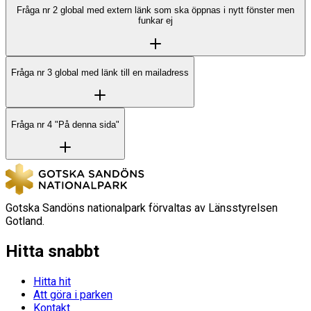
Fråga nr 2 global med extern länk som ska öppnas i nytt fönster men
funkar ej
Fråga nr 3 global med länk till en mailadress
Fråga nr 4 "På denna sida"
Gotska Sandöns nationalpark förvaltas av Länsstyrelsen
Gotland.
Hitta snabbt
Hitta hit
Att göra i parken
Kontakt