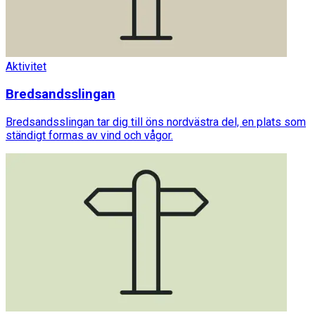
Aktivitet
Bredsandsslingan
Bredsandsslingan tar dig till öns nordvästra del, en plats som
ständigt formas av vind och vågor.