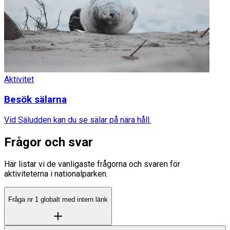
Aktivitet
Besök sälarna
Vid Säludden kan du se sälar på nära håll.
Frågor och svar
Här listar vi de vanligaste frågorna och svaren för
aktiviteterna i nationalparken.
Fråga nr 1 globalt med intern länk