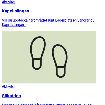
Aktivitet
Kapellslingan
Vill du upptäcka närområdet runt Lägerplatsen vandrar du
Kapellslingan.
Aktivitet
Säludden