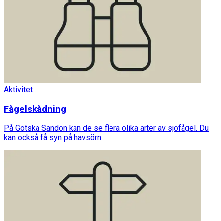
Aktivitet
Fågelskådning
På Gotska Sandön kan de se flera olika arter av sjöfågel. Du
kan också få syn på havsörn.