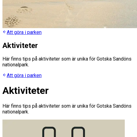
Att göra i parken
Aktiviteter
Här finns tips på aktiviteter som är unika för Gotska Sandöns
nationalpark.
Att göra i parken
Aktiviteter
Här finns tips på aktiviteter som är unika för Gotska Sandöns
nationalpark.