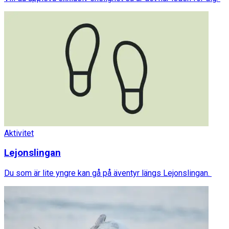
Aktivitet
Lejonslingan
Du som är lite yngre kan gå på äventyr längs Lejonslingan.