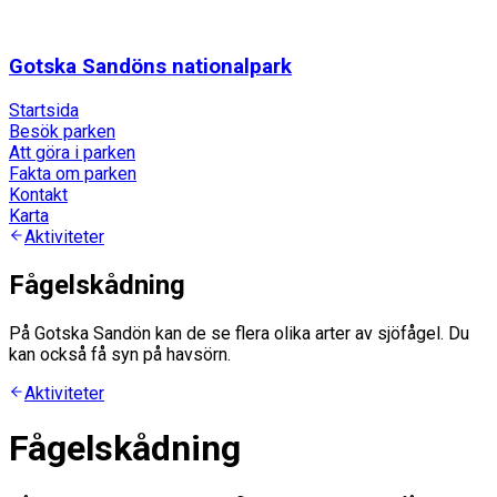
Gotska Sandöns nationalpark
Startsida
Besök parken
Att göra i parken
Fakta om parken
Kontakt
Karta
Aktiviteter
Fågelskådning
På Gotska Sandön kan de se flera olika arter av sjöfågel. Du
kan också få syn på havsörn.
Aktiviteter
Fågelskådning