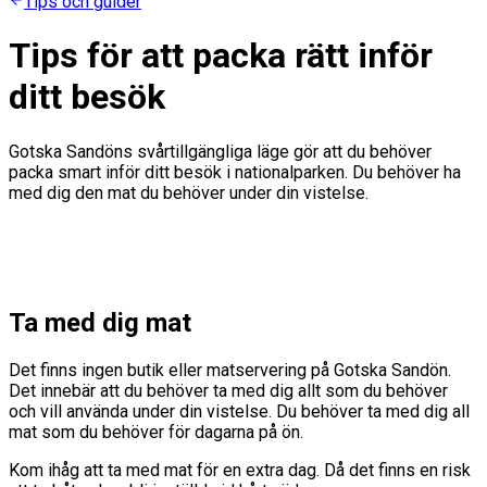
Tips och guider
Tips för att packa rätt inför
ditt besök
Gotska Sandöns svårtillgängliga läge gör att du behöver
packa smart inför ditt besök i nationalparken. Du behöver ha
med dig den mat du behöver under din vistelse.
Ta med dig mat
Det finns ingen butik eller matservering på Gotska Sandön.
Det innebär att du behöver ta med dig allt som du behöver
och vill använda under din vistelse. Du behöver ta med dig all
mat som du behöver för dagarna på ön.
Kom ihåg att ta med mat för en extra dag. Då det finns en risk