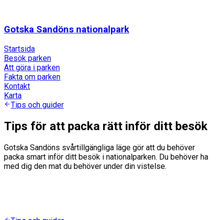
Gotska Sandöns nationalpark
Startsida
Besök parken
Att göra i parken
Fakta om parken
Kontakt
Karta
Tips och guider
Tips för att packa rätt inför ditt besök
Gotska Sandöns svårtillgängliga läge gör att du behöver
packa smart inför ditt besök i nationalparken. Du behöver ha
med dig den mat du behöver under din vistelse.