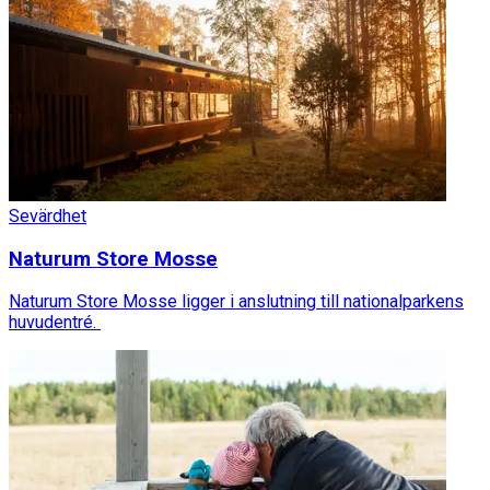
Sevärdhet
Naturum Store Mosse
Naturum Store Mosse ligger i anslutning till nationalparkens
huvudentré.