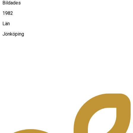
Bildades
1982
Län
Jönköping