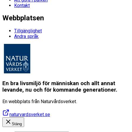
Kontakt
Webbplatsen
Tillgänglighet
Andra språk
En bra livsmiljö för människan och allt annat
levande, nu och för kommande generationer.
En webbplats från Naturvårdsverket.
naturvardsverket.se
Stäng