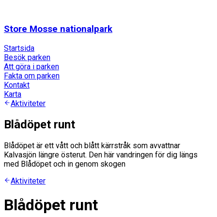
Store Mosse nationalpark
Startsida
Besök parken
Att göra i parken
Fakta om parken
Kontakt
Karta
Aktiviteter
Blådöpet runt
Blådöpet är ett vått och blått kärrstråk som avvattnar
Kalvasjön längre österut. Den här vandringen för dig längs
med Blådöpet och in genom skogen
Aktiviteter
Blådöpet runt