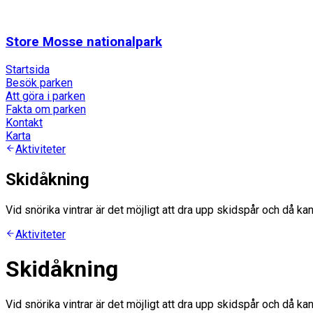
Store Mosse nationalpark
Startsida
Besök parken
Att göra i parken
Fakta om parken
Kontakt
Karta
Aktiviteter
Skidåkning
Vid snörika vintrar är det möjligt att dra upp skidspår och då ka
Aktiviteter
Skidåkning
Vid snörika vintrar är det möjligt att dra upp skidspår och då ka