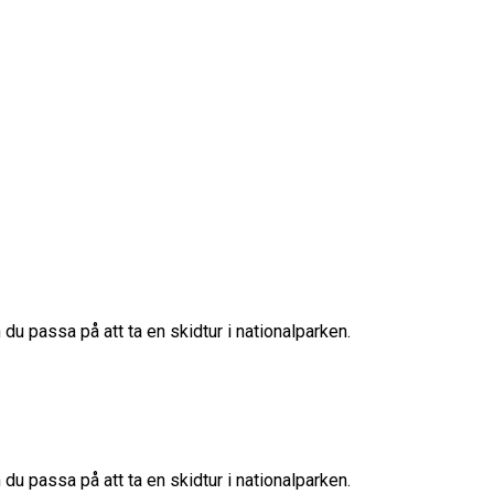
n du passa på att ta en skidtur i nationalparken.
n du passa på att ta en skidtur i nationalparken.