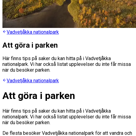
Vadvetjåkka nationalpark
Att göra i parken
Här finns tips på saker du kan hitta på i Vadvetjåkka
nationalpark. Vi har också listat upplevelser du inte får missa
när du besöker parken.
Vadvetjåkka nationalpark
Att göra i parken
Här finns tips på saker du kan hitta på i Vadvetjåkka
nationalpark. Vi har också listat upplevelser du inte får missa
när du besöker parken.
De flesta besöker Vadvetjåkka nationalpark för att vandra och