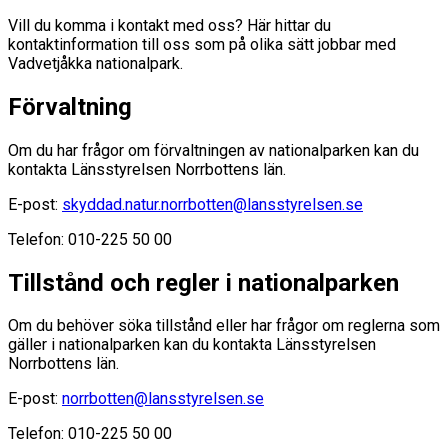
Vill du komma i kontakt med oss? Här hittar du
kontaktinformation till oss som på olika sätt jobbar med
Vadvetjåkka nationalpark.
Förvaltning
Om du har frågor om förvaltningen av nationalparken kan du
kontakta Länsstyrelsen Norrbottens län.
E-post:
skyddad.natur.norrbotten@lansstyrelsen.se
Telefon: 010-225 50 00
Tillstånd och regler i nationalparken
Om du behöver söka tillstånd eller har frågor om reglerna som
gäller i nationalparken kan du kontakta Länsstyrelsen
Norrbottens län.
E-post:
norrbotten@lansstyrelsen.se
Telefon: 010-225 50 00