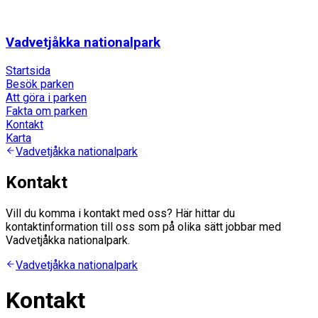
Vadvetjåkka nationalpark
Startsida
Besök parken
Att göra i parken
Fakta om parken
Kontakt
Karta
Vadvetjåkka nationalpark
Kontakt
Vill du komma i kontakt med oss? Här hittar du
kontaktinformation till oss som på olika sätt jobbar med
Vadvetjåkka nationalpark.
Vadvetjåkka nationalpark
Kontakt