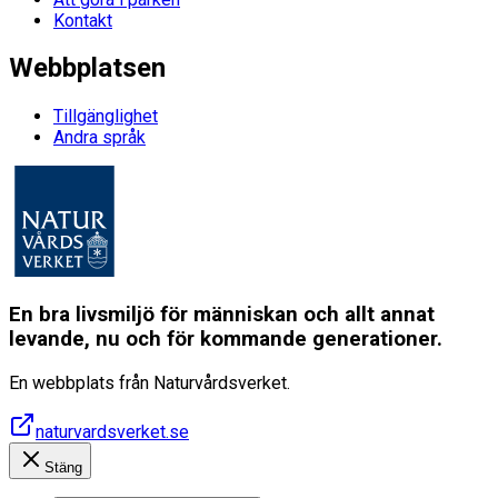
Kontakt
Webbplatsen
Tillgänglighet
Andra språk
En bra livsmiljö för människan och allt annat
levande, nu och för kommande generationer.
En webbplats från Naturvårdsverket.
naturvardsverket.se
Stäng