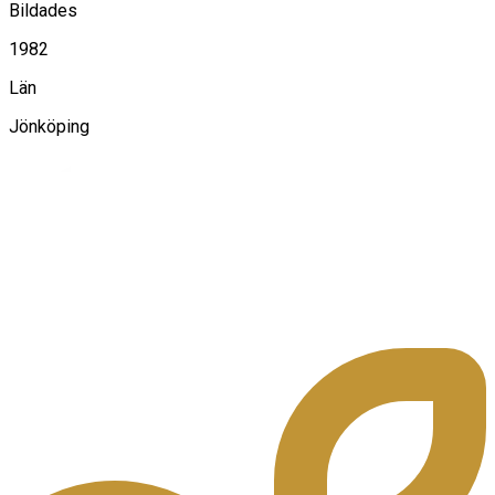
Bildades
1982
Län
Jönköping