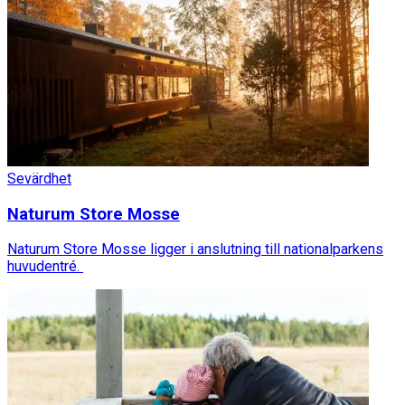
Sevärdhet
Naturum Store Mosse
Naturum Store Mosse ligger i anslutning till nationalparkens
huvudentré.