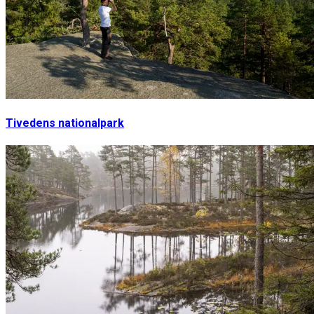
Tivedens nationalpark