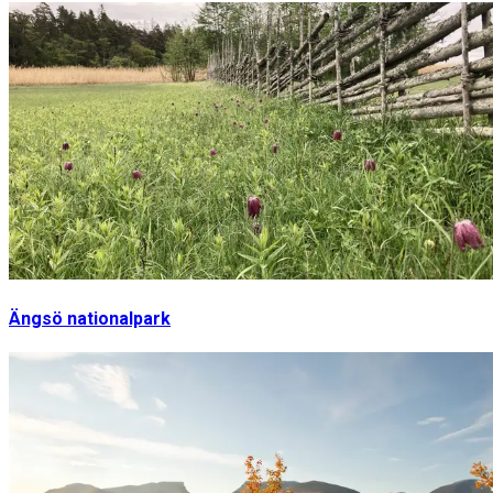
Ängsö nationalpark