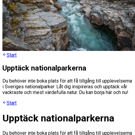
Start
Upptäck nationalparkerna
Du behöver inte boka plats för att få tillgång till upplevelserna
i Sveriges nationalparker. Låt dig inspireras och upptäck vår
vackraste och mest värdefulla natur. Du kan börja här och nu!
Start
Upptäck nationalparkerna
Du behöver inte boka plats för att få tillgång till upplevelserna