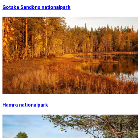
Gotska Sandöns nationalpark
Hamra nationalpark