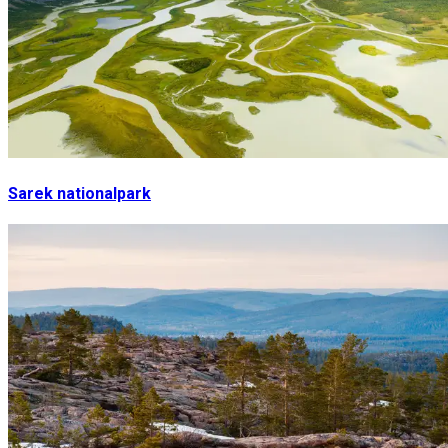
Sarek nationalpark