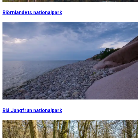
Björnlandets nationalpark
Blå Jungfrun nationalpark