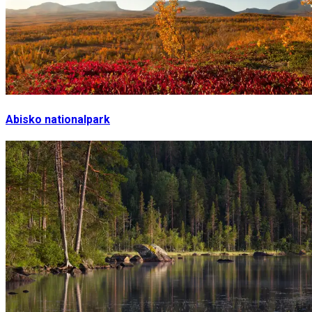
Abisko nationalpark